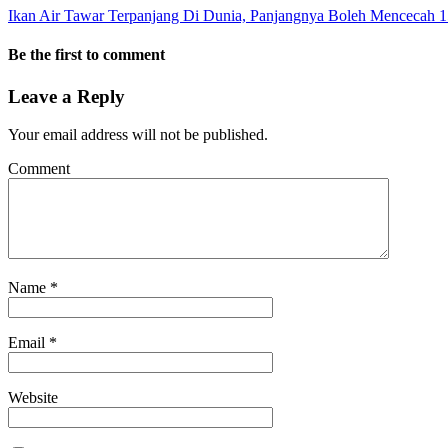
Ikan Air Tawar Terpanjang Di Dunia, Panjangnya Boleh Mencecah 1
Be the first to comment
Leave a Reply
Your email address will not be published.
Comment
Name
*
Email
*
Website