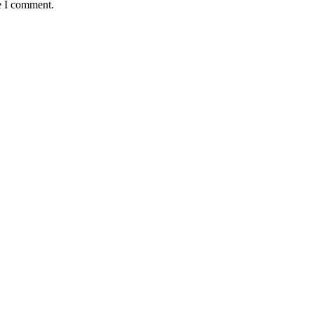
e I comment.