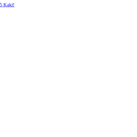
5 Kaki!