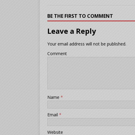
BE THE FIRST TO COMMENT
Leave a Reply
Your email address will not be published.
Comment
Name
*
Email
*
Website