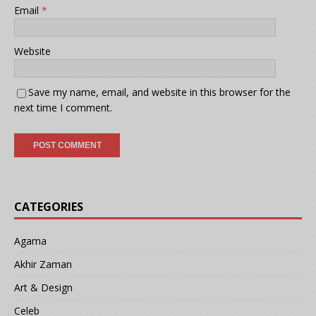
Email
*
Website
Save my name, email, and website in this browser for the
next time I comment.
CATEGORIES
Agama
Akhir Zaman
Art & Design
Celeb