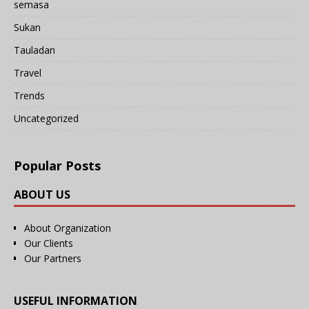
semasa
Sukan
Tauladan
Travel
Trends
Uncategorized
Popular Posts
ABOUT US
About Organization
Our Clients
Our Partners
USEFUL INFORMATION