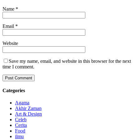
Name
*
Email
*
Website
Save my name, email, and website in this browser for the next
time I comment.
Categories
Agama
Akhir Zaman
Art & Design
Celeb
Cerita
Food
ilmu