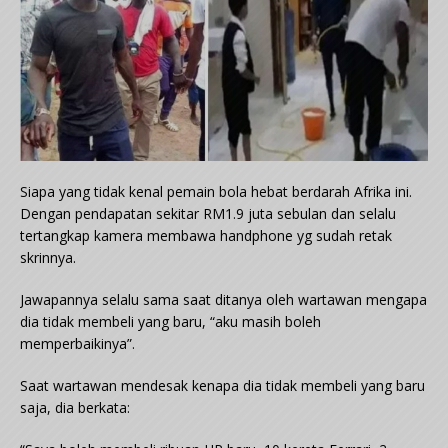
Siapa yang tidak kenal pemain bola hebat berdarah Afrika ini.
Dengan pendapatan sekitar RM1.9 juta sebulan dan selalu
tertangkap kamera membawa handphone yg sudah retak
skrinnya.
Jawapannya selalu sama saat ditanya oleh wartawan mengapa
dia tidak membeli yang baru, “aku masih boleh
memperbaikinya”.
Saat wartawan mendesak kenapa dia tidak membeli yang baru
saja, dia berkata: