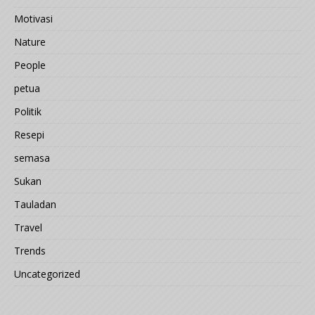
Motivasi
Nature
People
petua
Politik
Resepi
semasa
Sukan
Tauladan
Travel
Trends
Uncategorized