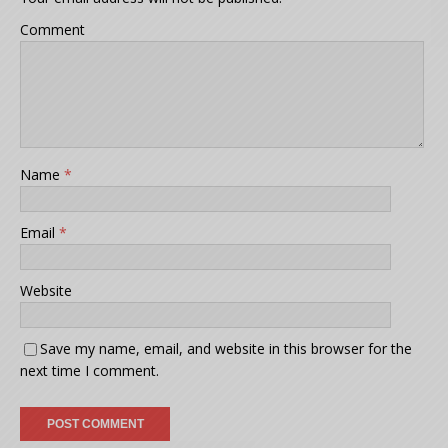
Comment
Name
*
Email
*
Website
Save my name, email, and website in this browser for the
next time I comment.