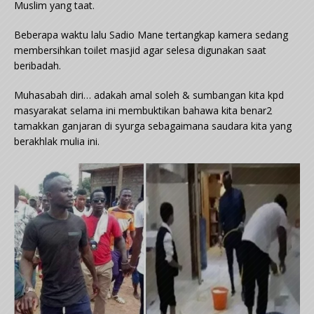
Muslim yang taat.
Beberapa waktu lalu Sadio Mane tertangkap kamera sedang
membersihkan toilet masjid agar selesa digunakan saat
beribadah.
Muhasabah diri… adakah amal soleh & sumbangan kita kpd
masyarakat selama ini membuktikan bahawa kita benar2
tamakkan ganjaran di syurga sebagaimana saudara kita yang
berakhlak mulia ini.