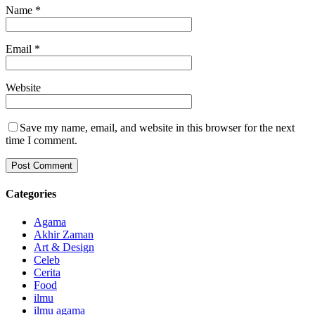
Name
*
Email
*
Website
Save my name, email, and website in this browser for the next
time I comment.
Categories
Agama
Akhir Zaman
Art & Design
Celeb
Cerita
Food
ilmu
ilmu agama