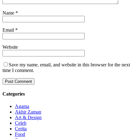
Name
*
Email
*
Website
Save my name, email, and website in this browser for the next
time I comment.
Categories
Agama
Akhir Zaman
Art & Design
Celeb
Cerita
Food