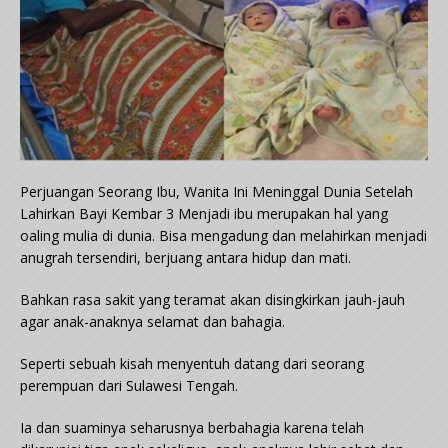
Perjuangan Seorang Ibu, Wanita Ini Meninggal Dunia Setelah
Lahirkan Bayi Kembar 3 Menjadi ibu merupakan hal yang
oaling mulia di dunia. Bisa mengadung dan melahirkan menjadi
anugrah tersendiri, berjuang antara hidup dan mati.
Bahkan rasa sakit yang teramat akan disingkirkan jauh-jauh
agar anak-anaknya selamat dan bahagia.
Seperti sebuah kisah menyentuh datang dari seorang
perempuan dari Sulawesi Tengah.
Ia dan suaminya seharusnya berbahagia karena telah