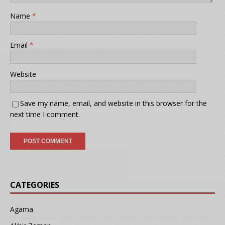
Name
*
Email
*
Website
Save my name, email, and website in this browser for the
next time I comment.
CATEGORIES
Agama