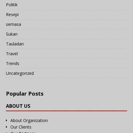
Politik
Resepi
semasa
Sukan
Tauladan
Travel
Trends
Uncategorized
Popular Posts
ABOUT US
About Organization
Our Clients