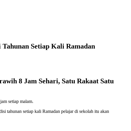
si Tahunan Setiap Kali Ramadan
rawih 8 Jam Sehari, Satu Rakaat Satu
jam setiap malam.
 tahunan setiap kali Ramadan pelajar di sekolah itu akan