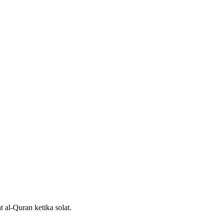
 al-Quran ketika solat.