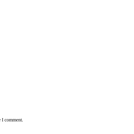
e I comment.