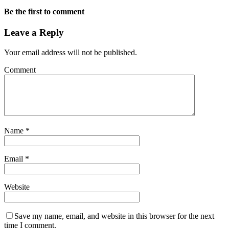
Be the first to comment
Leave a Reply
Your email address will not be published.
Comment
Name
*
Email
*
Website
Save my name, email, and website in this browser for the next
time I comment.