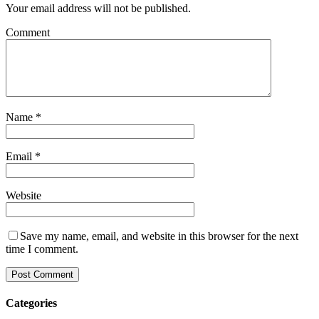
Your email address will not be published.
Comment
Name
*
Email
*
Website
Save my name, email, and website in this browser for the next
time I comment.
Categories