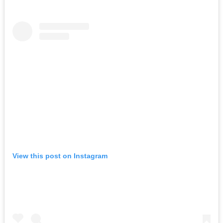
View this post on Instagram