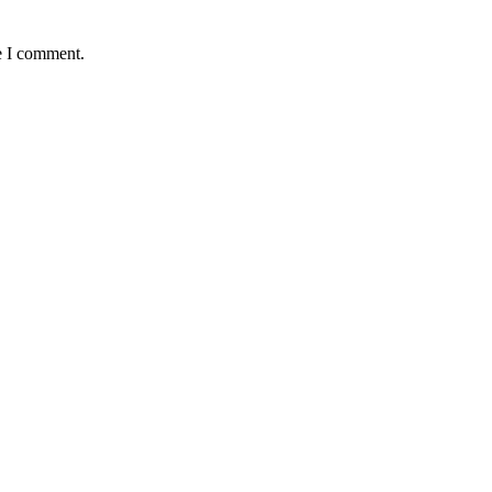
e I comment.