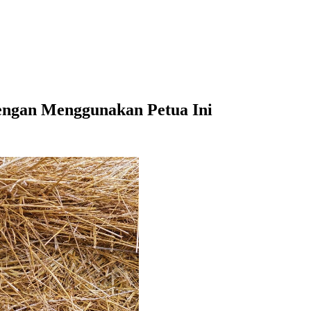
ngan Menggunakan Petua Ini