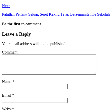
Next
Patutlah Pegang Seluar, Seret Kaki…Tetap Bersemangat Ke Sekolah
Be the first to comment
Leave a Reply
Your email address will not be published.
Comment
Name
*
Email
*
Website