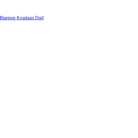
 Biarpun Keadaan Daif