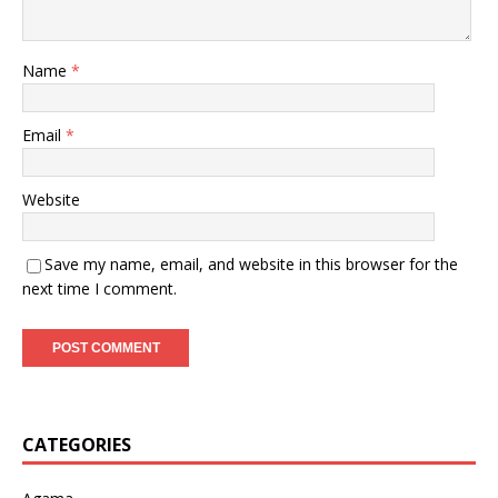
Name
*
Email
*
Website
Save my name, email, and website in this browser for the
next time I comment.
CATEGORIES