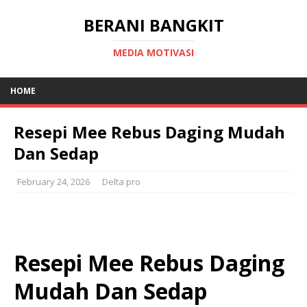
BERANI BANGKIT
MEDIA MOTIVASI
HOME
Resepi Mee Rebus Daging Mudah
Dan Sedap
February 24, 2026
Delta pro
Resepi Mee Rebus Daging
Mudah Dan Sedap