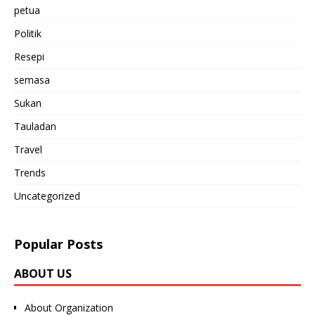
petua
Politik
Resepi
semasa
Sukan
Tauladan
Travel
Trends
Uncategorized
Popular Posts
ABOUT US
About Organization