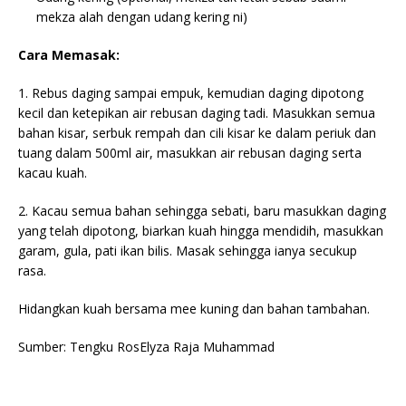
mekza alah dengan udang kering ni)
Cara Memasak:
1. Rebus daging sampai empuk, kemudian daging dipotong
kecil dan ketepikan air rebusan daging tadi. Masukkan semua
bahan kisar, serbuk rempah dan cili kisar ke dalam periuk dan
tuang dalam 500ml air, masukkan air rebusan daging serta
kacau kuah.
2. Kacau semua bahan sehingga sebati, baru masukkan daging
yang telah dipotong, biarkan kuah hingga mendidih, masukkan
garam, gula, pati ikan bilis. Masak sehingga ianya secukup
rasa.
Hidangkan kuah bersama mee kuning dan bahan tambahan.
Sumber: Tengku RosElyza Raja Muhammad