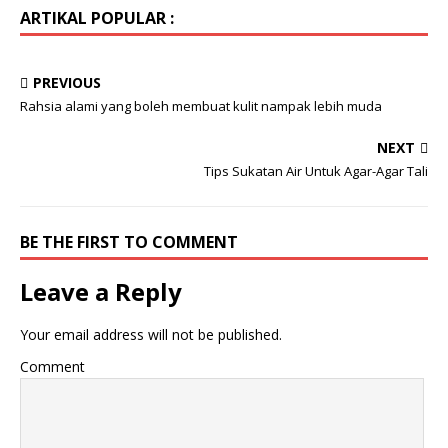
ARTIKAL POPULAR :
PREVIOUS
Rahsia alami yang boleh membuat kulit nampak lebih muda
NEXT
Tips Sukatan Air Untuk Agar-Agar Tali
BE THE FIRST TO COMMENT
Leave a Reply
Your email address will not be published.
Comment