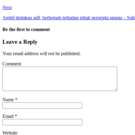
Next
Ambil tindakan adil, berhemah terhadap pihak persenda agama – Sul
Be the first to comment
Leave a Reply
Your email address will not be published.
Comment
Name
*
Email
*
Website