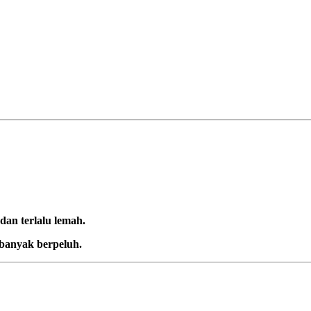
dan terlalu lemah.
 banyak berpeluh.