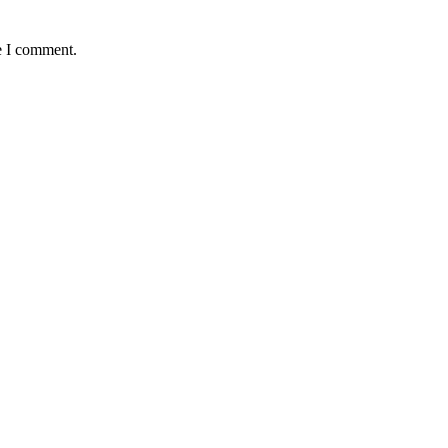
e I comment.