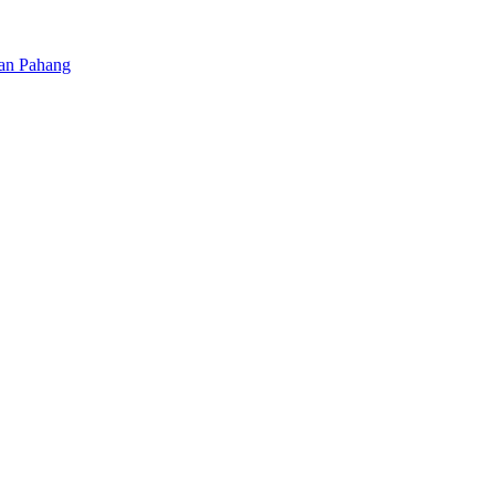
tan Pahang