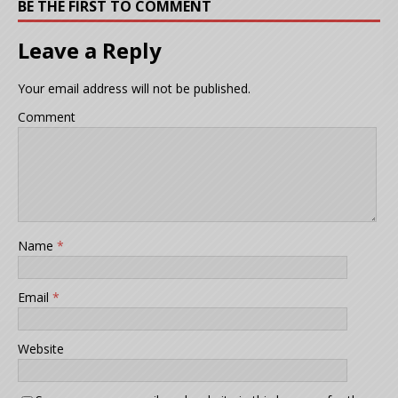
BE THE FIRST TO COMMENT
Leave a Reply
Your email address will not be published.
Comment
Name
*
Email
*
Website