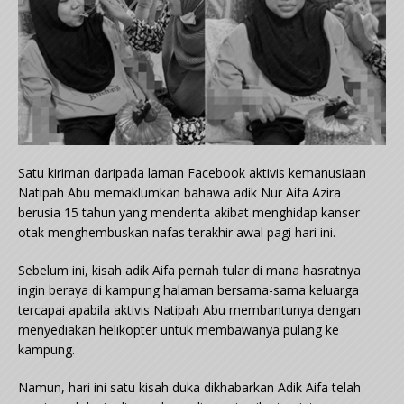
Satu kiriman daripada laman Facebook aktivis kemanusiaan
Natipah Abu memaklumkan bahawa adik Nur Aifa Azira
berusia 15 tahun yang menderita akibat menghidap kanser
otak menghembuskan nafas terakhir awal pagi hari ini.
Sebelum ini, kisah adik Aifa pernah tular di mana hasratnya
ingin beraya di kampung halaman bersama-sama keluarga
tercapai apabila aktivis Natipah Abu membantunya dengan
menyediakan helikopter untuk membawanya pulang ke
kampung.
Namun, hari ini satu kisah duka dikhabarkan Adik Aifa telah