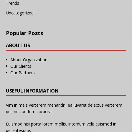
Trends
Uncategorized
Popular Posts
ABOUT US
About Organization
Our Clients
Our Partners
USEFUL INFORMATION
Vim in meis verterem menandri, ea iuvaret delectus verterem
qui, nec ad ferri corpora.
Euismod nisi porta lorem mollis. Interdum velit euismod in
pellentesque.