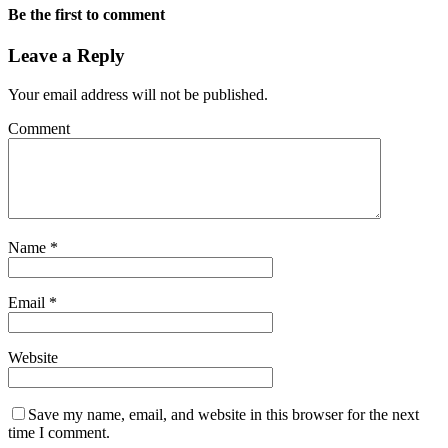
Be the first to comment
Leave a Reply
Your email address will not be published.
Comment
Name
*
Email
*
Website
Save my name, email, and website in this browser for the next
time I comment.