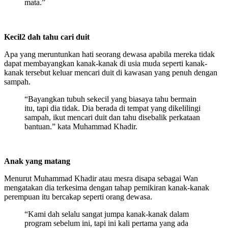
mata.”
Kecil2 dah tahu cari duit
Apa yang meruntunkan hati seorang dewasa apabila mereka tidak
dapat membayangkan kanak-kanak di usia muda seperti kanak-
kanak tersebut keluar mencari duit di kawasan yang penuh dengan
sampah.
“Bayangkan tubuh sekecil yang biasaya tahu bermain
itu, tapi dia tidak. Dia berada di tempat yang dikelilingi
sampah, ikut mencari duit dan tahu disebalik perkataan
bantuan.” kata Muhammad Khadir.
Anak yang matang
Menurut Muhammad Khadir atau mesra disapa sebagai Wan
mengatakan dia terkesima dengan tahap pemikiran kanak-kanak
perempuan itu bercakap seperti orang dewasa.
“Kami dah selalu sangat jumpa kanak-kanak dalam
program sebelum ini, tapi ini kali pertama yang ada