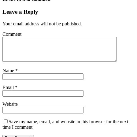
Leave a Reply
Your email address will not be published.
Comment
Name
*
Email
*
Website
Save my name, email, and website in this browser for the next
time I comment.