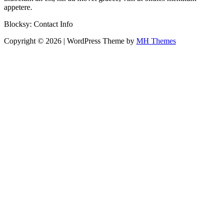
appetere.
Blocksy: Contact Info
Copyright © 2026 | WordPress Theme by
MH Themes