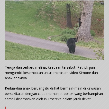
Teruja dan terharu melihat keadaan tersebut, Patrick pun
mengambil kesempatan untuk merakam video Simone dan
anak-anaknya.
Kedua-dua anak beruang itu dilihat bermain-main di kawasan
persekitaran dengan cuba memanjat pokok yang berhampiran
sambil diperhatikan oleh ibu mereka dalam jarak dekat.