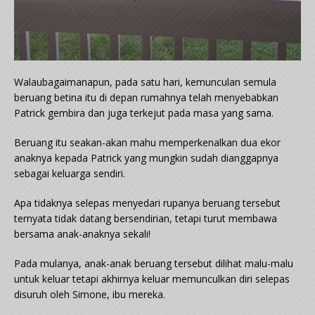
Walaubagaimanapun, pada satu hari, kemunculan semula
beruang betina itu di depan rumahnya telah menyebabkan
Patrick gembira dan juga terkejut pada masa yang sama.
Beruang itu seakan-akan mahu memperkenalkan dua ekor
anaknya kepada Patrick yang mungkin sudah dianggapnya
sebagai keluarga sendiri.
Apa tidaknya selepas menyedari rupanya beruang tersebut
ternyata tidak datang bersendirian, tetapi turut membawa
bersama anak-anaknya sekali!
Pada mulanya, anak-anak beruang tersebut dilihat malu-malu
untuk keluar tetapi akhirnya keluar memunculkan diri selepas
disuruh oleh Simone, ibu mereka.