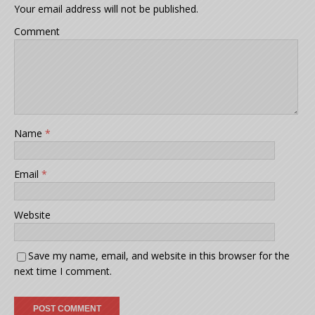
Your email address will not be published.
Comment
Name
*
Email
*
Website
Save my name, email, and website in this browser for the
next time I comment.