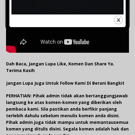
Dah Baca, Jangan Lupa Like, Komen Dan Share Ya.
Terima Kasih
Jangan Lupa Juga Untuk Follow Kami Di Berani Bangkit
PERHATIAN: Pihak admin tidak akan bertanggungjawab
langsung ke atas komen-komen yang diberikan oleh
pembaca kami. Sila pastikan anda berfikir panjang
terlebih dahulu sebelum menulis komen anda disini.
Pihak admin juga tidak mampu untuk memantausemua
komen yang ditulis disini. Segala komen adalah hak dan