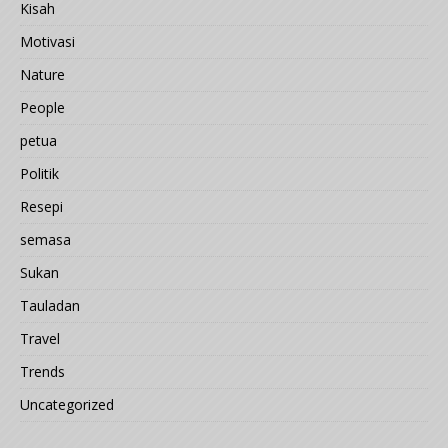
Kisah
Motivasi
Nature
People
petua
Politik
Resepi
semasa
Sukan
Tauladan
Travel
Trends
Uncategorized