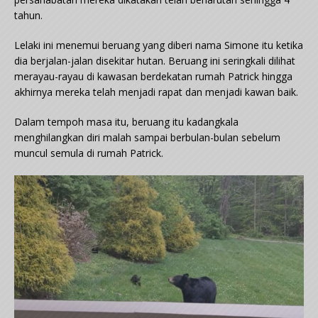
tahun.
Lelaki ini menemui beruang yang diberi nama Simone itu ketika
dia berjalan-jalan disekitar hutan. Beruang ini seringkali dilihat
merayau-rayau di kawasan berdekatan rumah Patrick hingga
akhirnya mereka telah menjadi rapat dan menjadi kawan baik.
Dalam tempoh masa itu, beruang itu kadangkala
menghilangkan diri malah sampai berbulan-bulan sebelum
muncul semula di rumah Patrick.