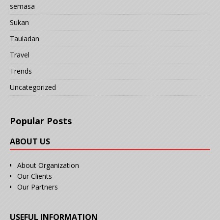
semasa
Sukan
Tauladan
Travel
Trends
Uncategorized
Popular Posts
ABOUT US
About Organization
Our Clients
Our Partners
USEFUL INFORMATION