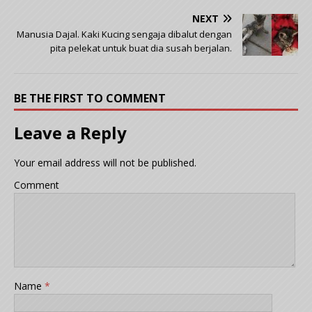
NEXT
Manusia Dajal. Kaki Kucing sengaja dibalut dengan
pita pelekat untuk buat dia susah berjalan.
BE THE FIRST TO COMMENT
Leave a Reply
Your email address will not be published.
Comment
Name
*