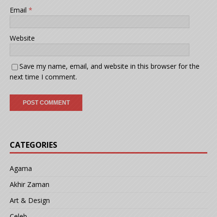
Email
*
Website
Save my name, email, and website in this browser for the
next time I comment.
CATEGORIES
Agama
Akhir Zaman
Art & Design
Celeb