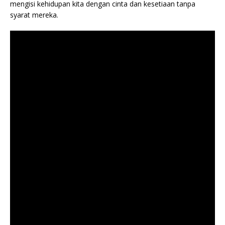
mengisi kehidupan kita dengan cinta dan kesetiaan tanpa
syarat mereka.