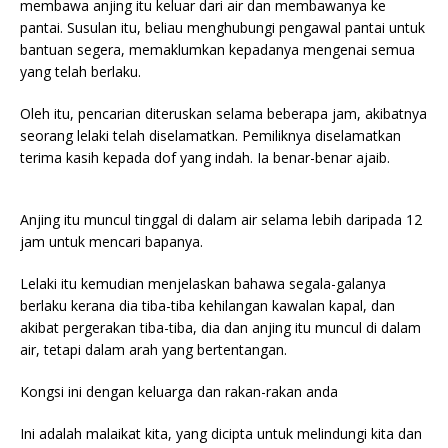
membawa anjing itu keluar dari air dan membawanya ke
pantai. Susulan itu, beliau menghubungi pengawal pantai untuk
bantuan segera, memaklumkan kepadanya mengenai semua
yang telah berlaku.
Oleh itu, pencarian diteruskan selama beberapa jam, akibatnya
seorang lelaki telah diselamatkan. Pemiliknya diselamatkan
terima kasih kepada dof yang indah. Ia benar-benar ajaib.
Anjing itu muncul tinggal di dalam air selama lebih daripada 12
jam untuk mencari bapanya.
Lelaki itu kemudian menjelaskan bahawa segala-galanya
berlaku kerana dia tiba-tiba kehilangan kawalan kapal, dan
akibat pergerakan tiba-tiba, dia dan anjing itu muncul di dalam
air, tetapi dalam arah yang bertentangan.
Kongsi ini dengan keluarga dan rakan-rakan anda
Ini adalah malaikat kita, yang dicipta untuk melindungi kita dan