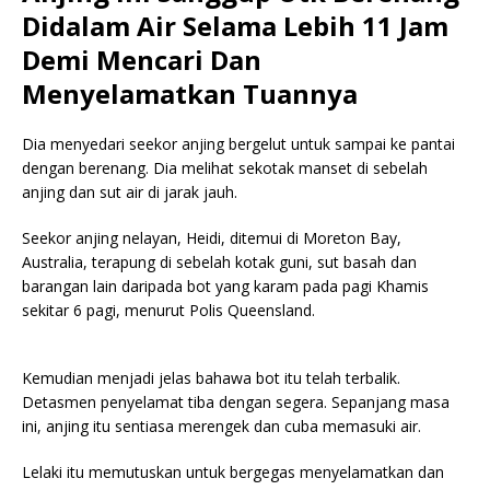
Didalam Air Selama Lebih 11 Jam
Demi Mencari Dan
Menyelamatkan Tuannya
Dia menyedari seekor anjing bergelut untuk sampai ke pantai
dengan berenang. Dia melihat sekotak manset di sebelah
anjing dan sut air di jarak jauh.
Seekor anjing nelayan, Heidi, ditemui di Moreton Bay,
Australia, terapung di sebelah kotak guni, sut basah dan
barangan lain daripada bot yang karam pada pagi Khamis
sekitar 6 pagi, menurut Polis Queensland.
Kemudian menjadi jelas bahawa bot itu telah terbalik.
Detasmen penyelamat tiba dengan segera. Sepanjang masa
ini, anjing itu sentiasa merengek dan cuba memasuki air.
Lelaki itu memutuskan untuk bergegas menyelamatkan dan