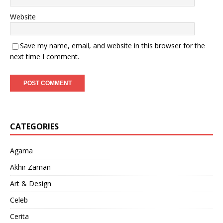
Website
Save my name, email, and website in this browser for the
next time I comment.
CATEGORIES
Agama
Akhir Zaman
Art & Design
Celeb
Cerita