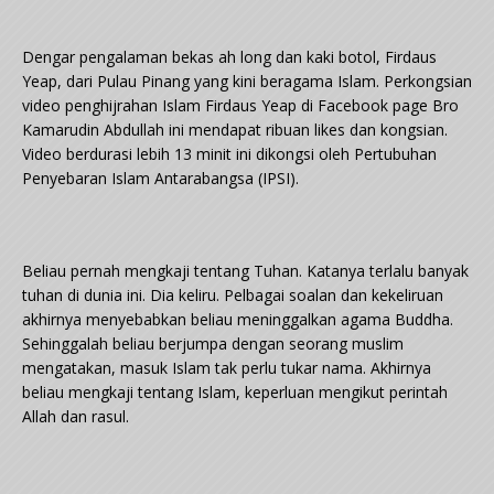
Dengar pengalaman bekas ah long dan kaki botol, Firdaus
Yeap, dari Pulau Pinang yang kini beragama Islam. Perkongsian
video penghijrahan Islam Firdaus Yeap di Facebook page Bro
Kamarudin Abdullah ini mendapat ribuan likes dan kongsian.
Video berdurasi lebih 13 minit ini dikongsi oleh Pertubuhan
Penyebaran Islam Antarabangsa (IPSI).
Beliau pernah mengkaji tentang Tuhan. Katanya terlalu banyak
tuhan di dunia ini. Dia keliru. Pelbagai soalan dan kekeliruan
akhirnya menyebabkan beliau meninggalkan agama Buddha.
Sehinggalah beliau berjumpa dengan seorang muslim
mengatakan, masuk Islam tak perlu tukar nama. Akhirnya
beliau mengkaji tentang Islam, keperluan mengikut perintah
Allah dan rasul.