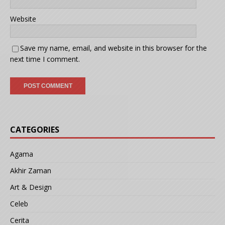
Website
Save my name, email, and website in this browser for the
next time I comment.
CATEGORIES
Agama
Akhir Zaman
Art & Design
Celeb
Cerita