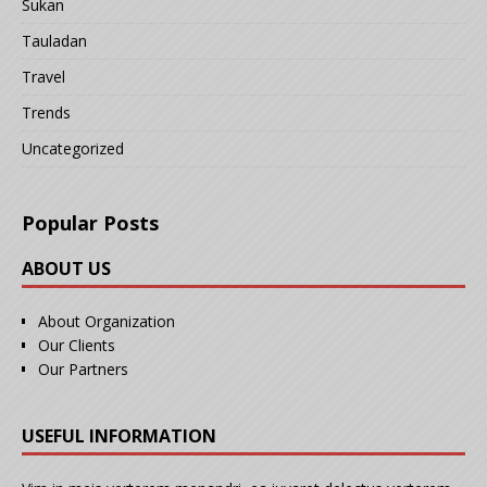
Sukan
Tauladan
Travel
Trends
Uncategorized
Popular Posts
ABOUT US
About Organization
Our Clients
Our Partners
USEFUL INFORMATION