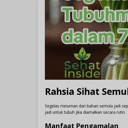
Rahsia Sihat Semu
Segelas minuman dari bahan semula jadi sepe
jadi untuk tubuh jika diamalkan secara rutin.
Manfaat Pengamalan