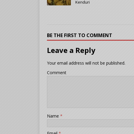
Kenduri
BE THE FIRST TO COMMENT
Leave a Reply
Your email address will not be published.
Comment
Name
*
Email
*