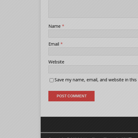
Name
*
Email
*
Website
Save my name, email, and website in this