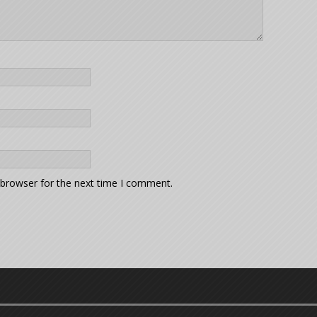
 browser for the next time I comment.