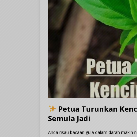
Petua Turunkan Kenc
Semula Jadi
Anda risau bacaan gula dalam darah makin n