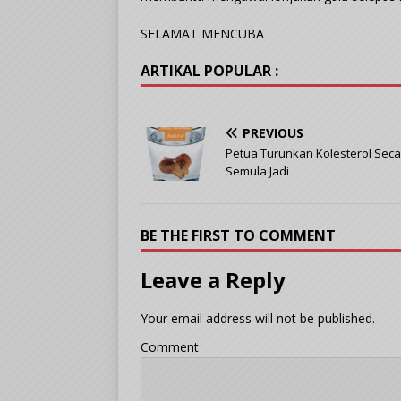
SELAMAT MENCUBA
ARTIKAL POPULAR :
PREVIOUS
Petua Turunkan Kolesterol Seca
Semula Jadi
BE THE FIRST TO COMMENT
Leave a Reply
Your email address will not be published.
Comment