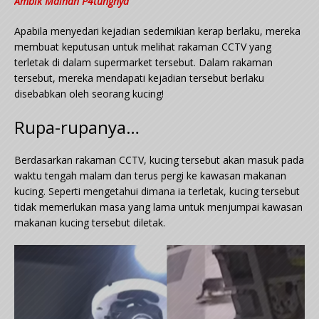
Ambik Mainan P4tungnya
Apabila menyedari kejadian sedemikian kerap berlaku, mereka
membuat keputusan untuk melihat rakaman CCTV yang
terletak di dalam supermarket tersebut. Dalam rakaman
tersebut, mereka mendapati kejadian tersebut berlaku
disebabkan oleh seorang kucing!
Rupa-rupanya…
Berdasarkan rakaman CCTV, kucing tersebut akan masuk pada
waktu tengah malam dan terus pergi ke kawasan makanan
kucing. Seperti mengetahui dimana ia terletak, kucing tersebut
tidak memerlukan masa yang lama untuk menjumpai kawasan
makanan kucing tersebut diletak.