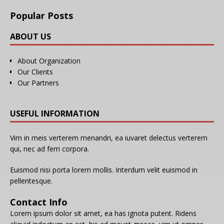
Popular Posts
ABOUT US
About Organization
Our Clients
Our Partners
USEFUL INFORMATION
Vim in meis verterem menandri, ea iuvaret delectus verterem
qui, nec ad ferri corpora.
Euismod nisi porta lorem mollis. Interdum velit euismod in
pellentesque.
Contact Info
Lorem ipsum dolor sit amet, ea has ignota putent. Ridens