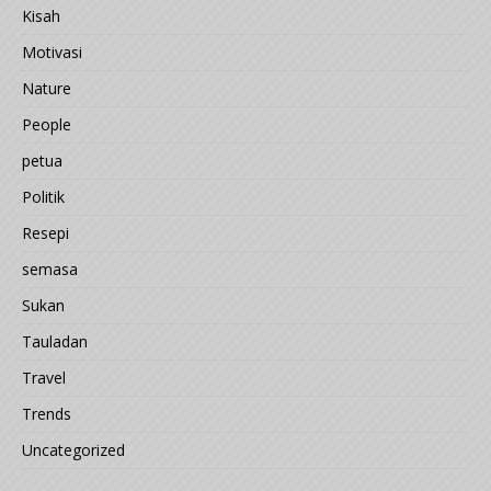
Kisah
Motivasi
Nature
People
petua
Politik
Resepi
semasa
Sukan
Tauladan
Travel
Trends
Uncategorized