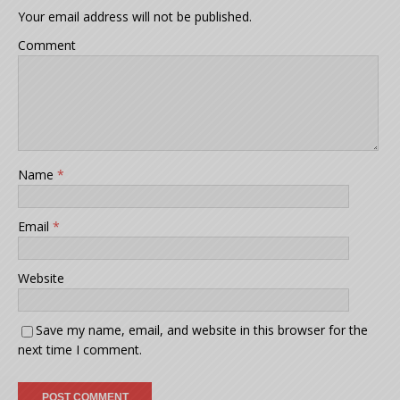
Your email address will not be published.
Comment
Name
*
Email
*
Website
Save my name, email, and website in this browser for the
next time I comment.