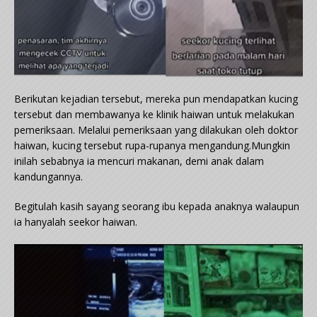
Berikutan kejadian tersebut, mereka pun mendapatkan kucing
tersebut dan membawanya ke klinik haiwan untuk melakukan
pemeriksaan. Melalui pemeriksaan yang dilakukan oleh doktor
haiwan, kucing tersebut rupa-rupanya mengandung.Mungkin
inilah sebabnya ia mencuri makanan, demi anak dalam
kandungannya.
Begitulah kasih sayang seorang ibu kepada anaknya walaupun
ia hanyalah seekor haiwan.