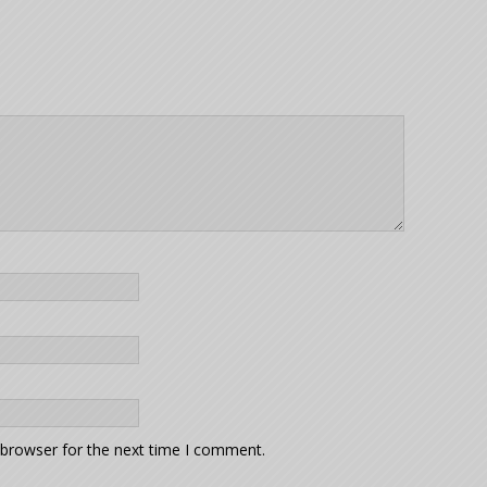
 browser for the next time I comment.