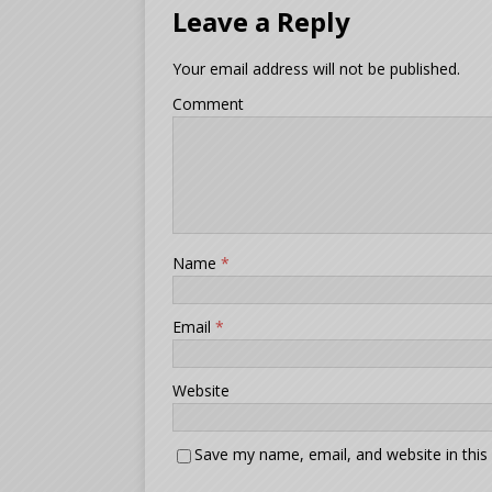
Leave a Reply
Your email address will not be published.
Comment
Name
*
Email
*
Website
Save my name, email, and website in this