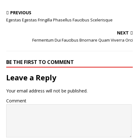
PREVIOUS
Egestas Egestas Fringilla Phasellus Faucibus Scelerisque
NEXT
Fermentum Dui Faucibus Bnornare Quam Viverra Orci
BE THE FIRST TO COMMENT
Leave a Reply
Your email address will not be published.
Comment