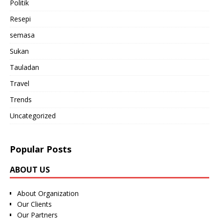
Politik
Resepi
semasa
Sukan
Tauladan
Travel
Trends
Uncategorized
Popular Posts
ABOUT US
About Organization
Our Clients
Our Partners