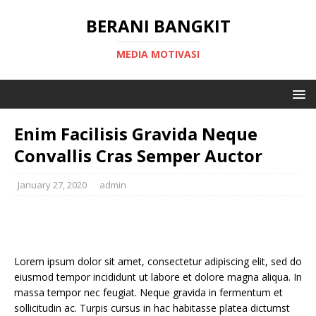
BERANI BANGKIT
MEDIA MOTIVASI
Enim Facilisis Gravida Neque
Convallis Cras Semper Auctor
January 27, 2020
admin
Lorem ipsum dolor sit amet, consectetur adipiscing elit, sed do
eiusmod tempor incididunt ut labore et dolore magna aliqua. In
massa tempor nec feugiat. Neque gravida in fermentum et
sollicitudin ac. Turpis cursus in hac habitasse platea dictumst