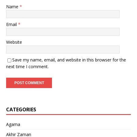
Name
*
Email
*
Website
Save my name, email, and website in this browser for the
next time I comment.
CATEGORIES
Agama
Akhir Zaman