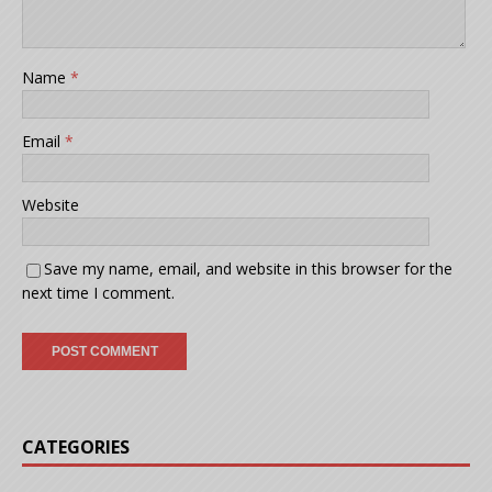
Name
*
Email
*
Website
Save my name, email, and website in this browser for the
next time I comment.
CATEGORIES