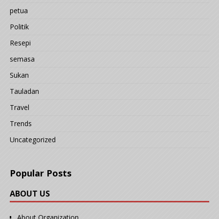
petua
Politik
Resepi
semasa
Sukan
Tauladan
Travel
Trends
Uncategorized
Popular Posts
ABOUT US
About Organization