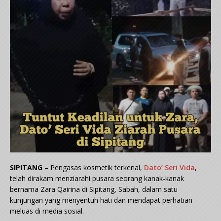
SIPITANG
– Pengasas kosmetik terkenal,
Dato’ Seri Vida
,
telah dirakam menziarahi pusara seorang kanak-kanak
bernama Zara Qairina di Sipitang, Sabah, dalam satu
kunjungan yang menyentuh hati dan mendapat perhatian
meluas di media sosial.