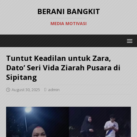
BERANI BANGKIT
MEDIA MOTIVASI
Tuntut Keadilan untuk Zara,
Dato’ Seri Vida Ziarah Pusara di
Sipitang
August 30, 2025
admin