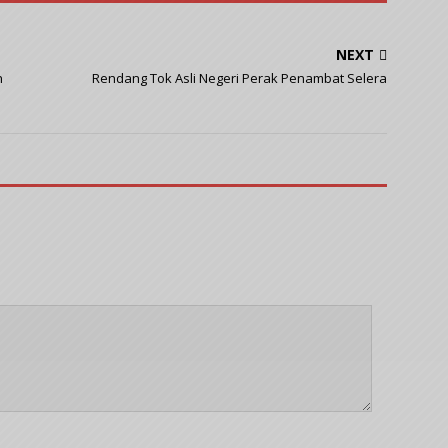
NEXT
n
Rendang Tok Asli Negeri Perak Penambat Selera