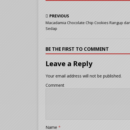
PREVIOUS
Macadamia Chocolate Chip Cookies Rangup da
Sedap
BE THE FIRST TO COMMENT
Leave a Reply
Your email address will not be published.
Comment
Name
*