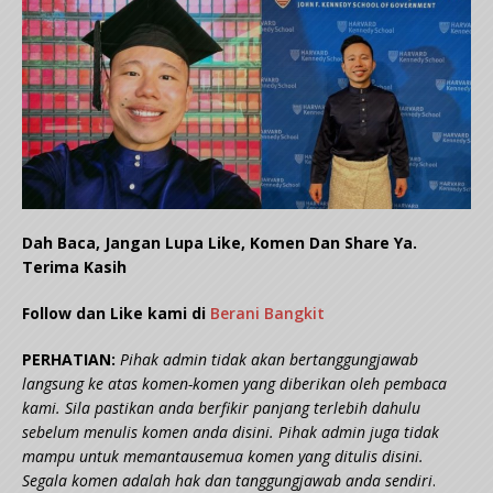
Dah Baca, Jangan Lupa Like, Komen Dan Share Ya.
Terima Kasih
Follow dan Like kami di
Berani Bangkit
PERHATIAN:
Pihak admin tidak akan bertanggungjawab
langsung ke atas komen-komen yang diberikan oleh pembaca
kami. Sila pastikan anda berfikir panjang terlebih dahulu
sebelum menulis komen anda disini. Pihak admin juga tidak
mampu untuk memantausemua komen yang ditulis disini.
Segala komen adalah hak dan tanggungjawab anda sendiri
.