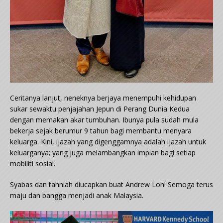
Ceritanya lanjut, neneknya berjaya menempuhi kehidupan
sukar sewaktu penjajahan Jepun di Perang Dunia Kedua
dengan memakan akar tumbuhan. Ibunya pula sudah mula
bekerja sejak berumur 9 tahun bagi membantu menyara
keluarga. Kini, ijazah yang digenggamnya adalah ijazah untuk
keluarganya; yang juga melambangkan impian bagi setiap
mobiliti sosial.
Syabas dan tahniah diucapkan buat Andrew Loh! Semoga terus
maju dan bangga menjadi anak Malaysia.