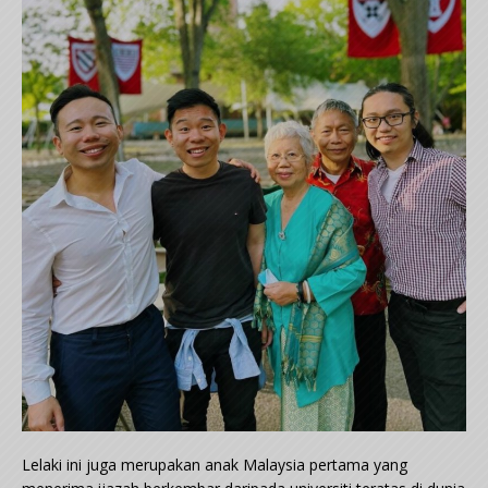
Lelaki ini juga merupakan anak Malaysia pertama yang