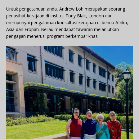
Untuk pengetahuan anda, Andrew Loh merupakan seorang
penasihat kerajaan di Institut Tony Blair, London dan
mempunyai pengalaman konsultasi kerajaan di benua Afrika,
Asia dan Eropah. Beliau mendapat tawaran melanjutkan
pengajian menerusi program berkembar khas.