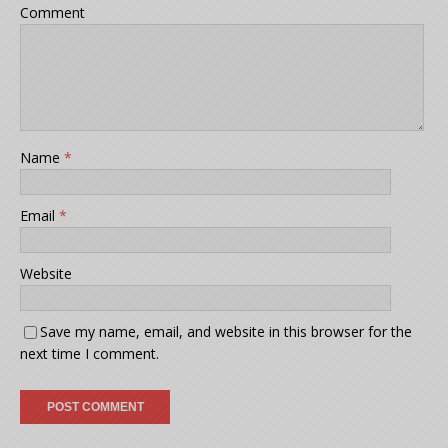
Comment
Name
*
Email
*
Website
Save my name, email, and website in this browser for the
next time I comment.