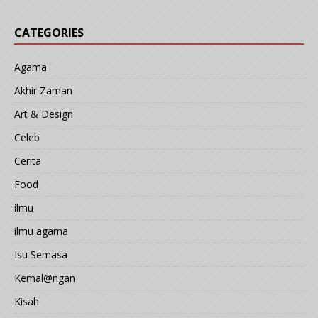
CATEGORIES
Agama
Akhir Zaman
Art & Design
Celeb
Cerita
Food
ilmu
ilmu agama
Isu Semasa
Kemal@ngan
Kisah