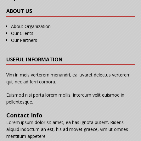
ABOUT US
About Organization
Our Clients
Our Partners
USEFUL INFORMATION
Vim in meis verterem menandri, ea iuvaret delectus verterem
qui, nec ad ferri corpora.
Euismod nisi porta lorem mollis. Interdum velit euismod in
pellentesque.
Contact Info
Lorem ipsum dolor sit amet, ea has ignota putent. Ridens
aliquid indoctum an est, his ad movet graece, vim ut omnes
mentitum appetere.