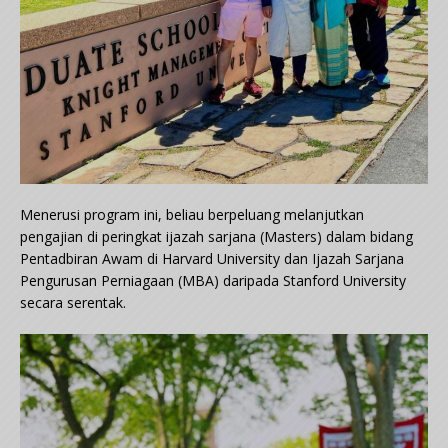
Menerusi program ini, beliau berpeluang melanjutkan
pengajian di peringkat ijazah sarjana (Masters) dalam bidang
Pentadbiran Awam di Harvard University dan Ijazah Sarjana
Pengurusan Perniagaan (MBA) daripada Stanford University
secara serentak.