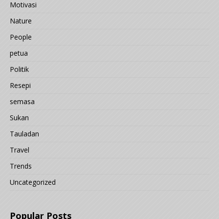
Motivasi
Nature
People
petua
Politik
Resepi
semasa
Sukan
Tauladan
Travel
Trends
Uncategorized
Popular Posts