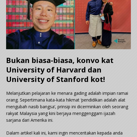
Bukan biasa-biasa, konvo kat
University of Harvard dan
University of Stanford kot!
Melanjutkan pelajaran ke menara gading adalah impian ramai
orang. Sepertimana kata-kata hikmat ‘pendidikan adalah alat
mengubah nasib bangsa’, prinsip ini dicerminkan oleh seorang
rakyat Malaysia yang kini berjaya menggenggam ijazah
sarjana dari Amerika ini.
Dalam artikel kali ini, kami ingin menceritakan kepada anda