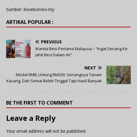
Sumber: iloveborneo.my
ARTIKAL POPULAR :
PREVIOUS
Wanita Besi Pertama Malaysia – “Ingat Senang Ke
Jahit Besi Dalam Air”
NEXT
Modal RM8, Untung RM200. Senangnya Tanam
Kacang, Dah Semai Boleh Tinggal Tapi Hasil Banyak
BE THE FIRST TO COMMENT
Leave a Reply
Your email address will not be published.