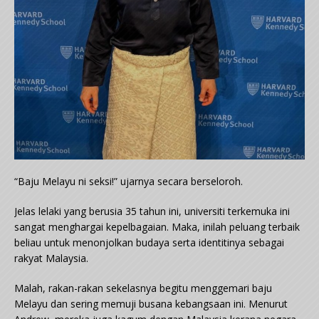
“Baju Melayu ni seksi!” ujarnya secara berseloroh.
Jelas lelaki yang berusia 35 tahun ini, universiti terkemuka ini
sangat menghargai kepelbagaian. Maka, inilah peluang terbaik
beliau untuk menonjolkan budaya serta identitinya sebagai
rakyat Malaysia.
Malah, rakan-rakan sekelasnya begitu menggemari baju
Melayu dan sering memuji busana kebangsaan ini. Menurut