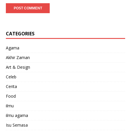
CATEGORIES
Agama
Akhir Zaman
Art & Design
Celeb
Cerita
Food
ilmu
ilmu agama
Isu Semasa