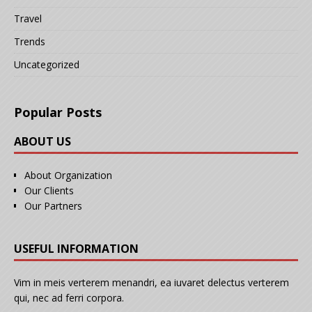
Travel
Trends
Uncategorized
Popular Posts
ABOUT US
About Organization
Our Clients
Our Partners
USEFUL INFORMATION
Vim in meis verterem menandri, ea iuvaret delectus verterem
qui, nec ad ferri corpora.