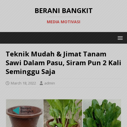
BERANI BANGKIT
MEDIA MOTIVASI
Teknik Mudah & Jimat Tanam
Sawi Dalam Pasu, Siram Pun 2 Kali
Seminggu Saja
March 18, 2022
admin