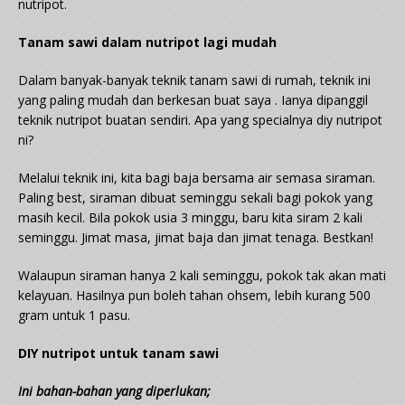
nutripot.
Tanam sawi dalam nutripot lagi mudah
Dalam banyak-banyak teknik tanam sawi di rumah, teknik ini
yang paling mudah dan berkesan buat saya . Ianya dipanggil
teknik nutripot buatan sendiri. Apa yang specialnya diy nutripot
ni?
Melalui teknik ini, kita bagi baja bersama air semasa siraman.
Paling best, siraman dibuat seminggu sekali bagi pokok yang
masih kecil. Bila pokok usia 3 minggu, baru kita siram 2 kali
seminggu. Jimat masa, jimat baja dan jimat tenaga. Bestkan!
Walaupun siraman hanya 2 kali seminggu, pokok tak akan mati
kelayuan. Hasilnya pun boleh tahan ohsem, lebih kurang 500
gram untuk 1 pasu.
DIY nutripot untuk tanam sawi
Ini bahan-bahan yang diperlukan;