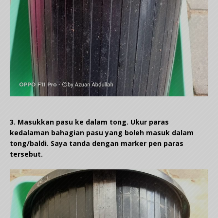
3. Masukkan pasu ke dalam tong. Ukur paras
kedalaman bahagian pasu yang boleh masuk dalam
tong/baldi. Saya tanda dengan marker pen paras
tersebut.