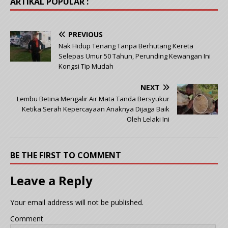
ARTIKAL POPULAR :
PREVIOUS
Nak Hidup Tenang Tanpa Berhutang Kereta
Selepas Umur 50 Tahun, Perunding Kewangan Ini
Kongsi Tip Mudah
NEXT
Lembu Betina Mengalir Air Mata Tanda Bersyukur
Ketika Serah Kepercayaan Anaknya Dijaga Baik
Oleh Lelaki Ini
BE THE FIRST TO COMMENT
Leave a Reply
Your email address will not be published.
Comment