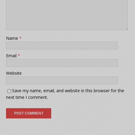
Name
*
Email
*
Website
Save my name, email, and website in this browser for the
next time I comment.