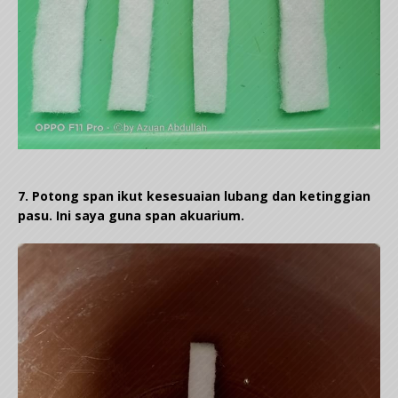
7. Potong span ikut kesesuaian lubang dan ketinggian
pasu. Ini saya guna span akuarium.