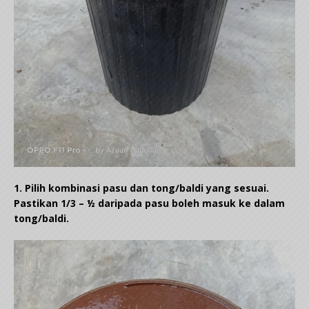
1. Pilih kombinasi pasu dan tong/baldi yang sesuai.
Pastikan 1/3 – ½ daripada pasu boleh masuk ke dalam
tong/baldi.