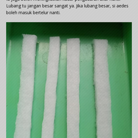
Lubang tu jangan besar sangat ya. Jika lubang besar, si aedes
boleh masuk bertelur nanti.