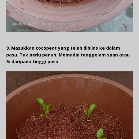
9. Masukkan cocopeat yang telah dibilas ke dalam
pasu. Tak perlu penuh. Memadai tenggelam span atau
¾ daripada tinggi pasu.