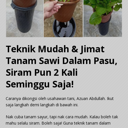
Teknik Mudah & Jimat
Tanam Sawi Dalam Pasu,
Siram Pun 2 Kali
Seminggu Saja!
Caranya dikongsi oleh usahawan tani, Azuan Abdullah. Ikut
saja langkah demi langkah di bawah ini.
Nak cuba tanam sayur, tapi nak cara mudah. Kalau boleh tak
mahu selalu siram. Boleh saja! Guna teknik tanam dalam