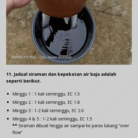
11. Jadual siraman dan kepekatan air baja adalah
seperti berikut.
Minggu 1 : 1 kali seminggu, EC 1.5
Minggu 2 : 1 kali seminggu, EC 1.8
Minggu 3 : 1-2 kali seminggu, EC 2.0
Minggu 4 & 5 : 1-2 kali seminggu, EC 1.5
**
Siraman dibuat hingga air sampai ke paras lubang “over
flow”