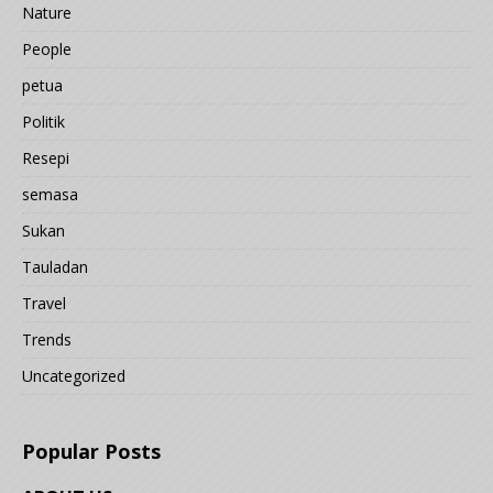
Nature
People
petua
Politik
Resepi
semasa
Sukan
Tauladan
Travel
Trends
Uncategorized
Popular Posts