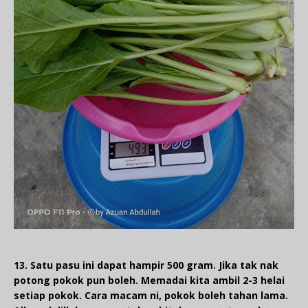
13. Satu pasu ini dapat hampir 500 gram. Jika tak nak
potong pokok pun boleh. Memadai kita ambil 2-3 helai
setiap pokok. Cara macam ni, pokok boleh tahan lama.