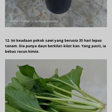
12. Ini keadaan pokok sawi yang berusia 35 hari lepas
tanam. Dia punya daun berkilat-kilat kan. Yang pasti, ia
bebas racun kimia.