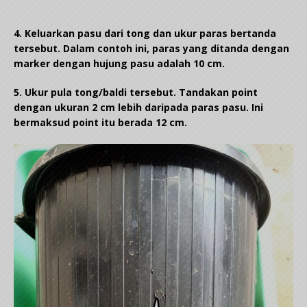
4. Keluarkan pasu dari tong dan ukur paras bertanda
tersebut. Dalam contoh ini, paras yang ditanda dengan
marker dengan hujung pasu adalah 10 cm.
5. Ukur pula tong/baldi tersebut. Tandakan point
dengan ukuran 2 cm lebih daripada paras pasu. Ini
bermaksud point itu berada 12 cm.