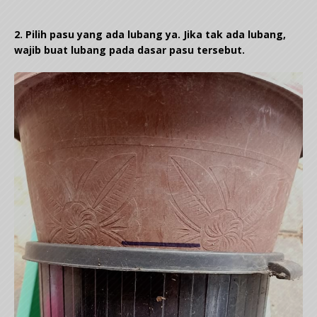
2. Pilih pasu yang ada lubang ya. Jika tak ada lubang,
wajib buat lubang pada dasar pasu tersebut.