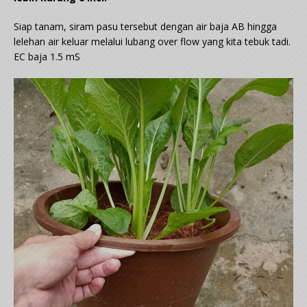
Siap tanam, siram pasu tersebut dengan air baja AB hingga
lelehan air keluar melalui lubang over flow yang kita tebuk tadi.
EC baja 1.5 mS