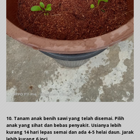
10. Tanam anak benih sawi yang telah disemai. Pilih
anak yang sihat dan bebas penyakit. Usianya lebih
kurang 14 hari lepas semai dan ada 4-5 helai daun. Jarak
lebih kurang 6 inci.