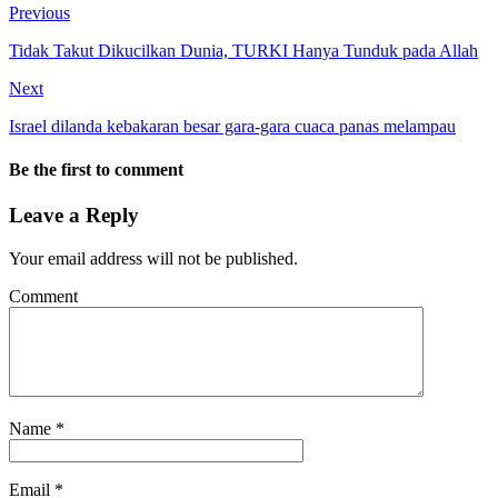
Previous
Tidak Takut Dikucilkan Dunia, TURKI Hanya Tunduk pada Allah
Next
Israel dilanda kebakaran besar gara-gara cuaca panas melampau
Be the first to comment
Leave a Reply
Your email address will not be published.
Comment
Name
*
Email
*