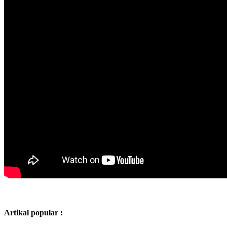
Artikal popular :