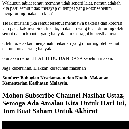
Walaupun tabiat semut memang tidak seperti lalat, namun adakah
kita pasti semut tidak merayap di tempat yang kotor sebelum
menghurung makanan kita?
Tidak mustahil jika semut tersebut membawa bakteria dan kotoran
lain pada kakinya. Sudah tentu, makanan yang telah dihurung oleh
semut dalam kuantiti yang banyak harus diragui kebersihannya.
Oleh itu, elakkan menjamah makanan yang dihurung oleh semut
dalam jumlah yang banyak .
Gunakan deria LIHAT, HIDU DAN RASA sebelum makan.
Jaga kebersihan. Elakkan keracunan makanan
Sumber: Bahagian Keselamatan dan Kualiti Makanan,
Kementerian Kesihatan Malaysia.
Mohon Subscribe Channel Nasihat Ustaz,
Semoga Ada Amalan Kita Untuk Hari Ini,
Jom Buat Saham Untuk Akhirat