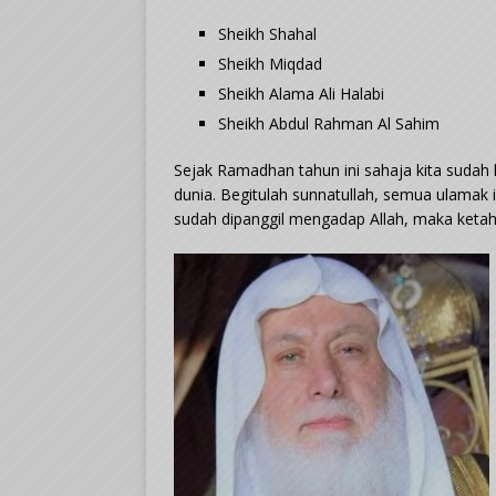
Sheikh Shahal
Sheikh Miqdad
Sheikh Alama Ali Halabi
Sheikh Abdul Rahman Al Sahim
Sejak Ramadhan tahun ini sahaja kita sudah 
dunia. Begitulah sunnatullah, semua ulamak
sudah dipanggil mengadap Allah, maka keta