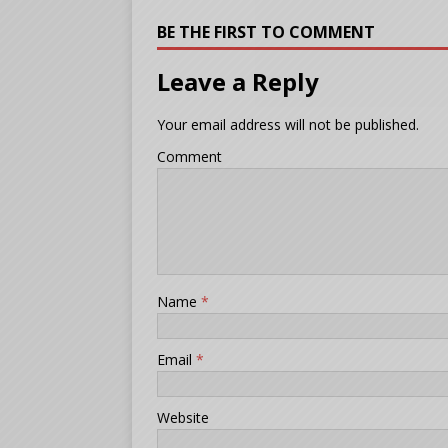
BE THE FIRST TO COMMENT
Leave a Reply
Your email address will not be published.
Comment
Name
*
Email
*
Website