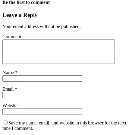
Be the first to comment
Leave a Reply
Your email address will not be published.
Comment
Name
*
Email
*
Website
Save my name, email, and website in this browser for the next
time I comment.