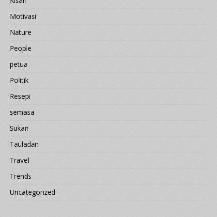
Kisah
Motivasi
Nature
People
petua
Politik
Resepi
semasa
Sukan
Tauladan
Travel
Trends
Uncategorized