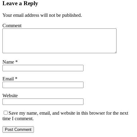
Leave a Reply
Your email address will not be published.
Comment
Name
*
Email
*
Website
Save my name, email, and website in this browser for the next
time I comment.