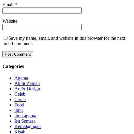
Email
*
Website
Save my name, email, and website in this browser for the next
time I comment.
Categories
Agama
Akhir Zaman
Art & Design
Celeb
Cerita
Food
ilmu
ilmu agama
Isu Semasa
Kemal@ngan
Kisah