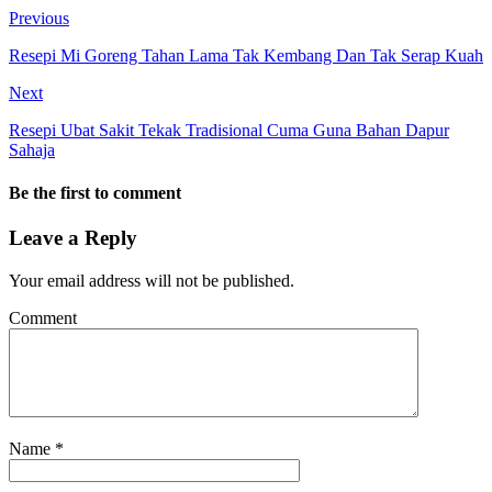
Previous
Resepi Mi Goreng Tahan Lama Tak Kembang Dan Tak Serap Kuah
Next
Resepi Ubat Sakit Tekak Tradisional Cuma Guna Bahan Dapur
Sahaja
Be the first to comment
Leave a Reply
Your email address will not be published.
Comment
Name
*