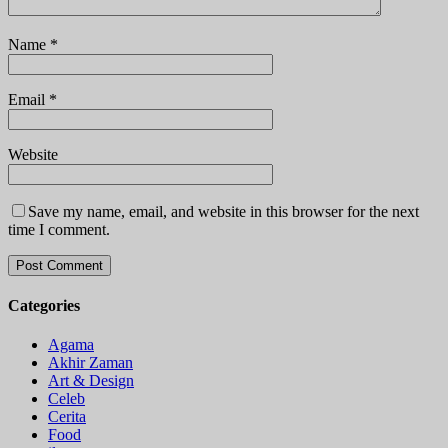
Name
*
Email
*
Website
Save my name, email, and website in this browser for the next
time I comment.
Categories
Agama
Akhir Zaman
Art & Design
Celeb
Cerita
Food