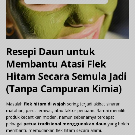
Resepi Daun untuk
Membantu Atasi Flek
Hitam Secara Semula Jadi
(Tanpa Campuran Kimia)
Masalah
flek hitam di wajah
sering terjadi akibat sinaran
matahari, parut jerawat, atau faktor penuaan. Ramai memilih
produk kecantikan moden, namun sebenarnya terdapat
pelbagai
petua tradisional menggunakan daun
yang boleh
membantu memudarkan flek hitam secara alami.