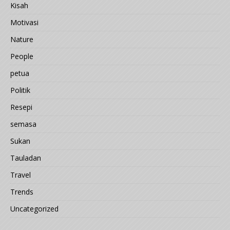
Kisah
Motivasi
Nature
People
petua
Politik
Resepi
semasa
Sukan
Tauladan
Travel
Trends
Uncategorized