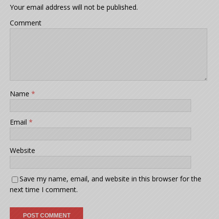
Your email address will not be published.
Comment
Name
*
Email
*
Website
Save my name, email, and website in this browser for the
next time I comment.