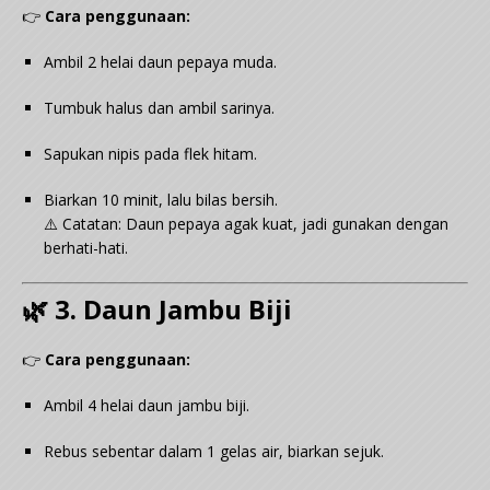
👉
Cara penggunaan:
Ambil 2 helai daun pepaya muda.
Tumbuk halus dan ambil sarinya.
Sapukan nipis pada flek hitam.
Biarkan 10 minit, lalu bilas bersih.
⚠️ Catatan: Daun pepaya agak kuat, jadi gunakan dengan
berhati-hati.
🌿 3. Daun Jambu Biji
👉
Cara penggunaan:
Ambil 4 helai daun jambu biji.
Rebus sebentar dalam 1 gelas air, biarkan sejuk.