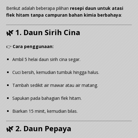
Berikut adalah beberapa pilihan
resepi daun untuk atasi
flek hitam tanpa campuran bahan kimia berbahaya
:
🌿 1. Daun Sirih Cina
👉
Cara penggunaan:
Ambil 5 helai daun sirih cina segar.
Cuci bersih, kemudian tumbuk hingga halus.
Tambah sedikit air mawar atau air matang.
Sapukan pada bahagian flek hitam.
Biarkan 15 minit, kemudian bilas.
🌿 2. Daun Pepaya