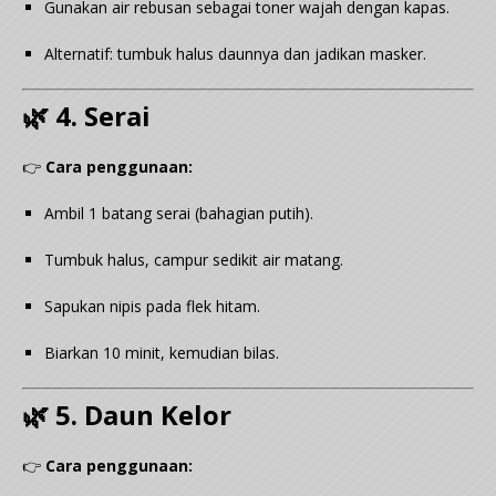
Gunakan air rebusan sebagai toner wajah dengan kapas.
Alternatif: tumbuk halus daunnya dan jadikan masker.
🌿 4. Serai
👉
Cara penggunaan:
Ambil 1 batang serai (bahagian putih).
Tumbuk halus, campur sedikit air matang.
Sapukan nipis pada flek hitam.
Biarkan 10 minit, kemudian bilas.
🌿 5. Daun Kelor
👉
Cara penggunaan: