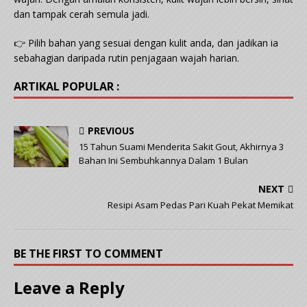
dan tampak cerah semula jadi.
👉 Pilih bahan yang sesuai dengan kulit anda, dan jadikan ia
sebahagian daripada rutin penjagaan wajah harian.
ARTIKAL POPULAR :
PREVIOUS
15 Tahun Suami Menderita Sakit Gout, Akhirnya 3
Bahan Ini Sembuhkannya Dalam 1 Bulan
NEXT
Resipi Asam Pedas Pari Kuah Pekat Memikat
BE THE FIRST TO COMMENT
Leave a Reply