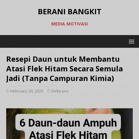
BERANI BANGKIT
MEDIA MOTIVASI
Resepi Daun untuk Membantu
Atasi Flek Hitam Secara Semula
Jadi (Tanpa Campuran Kimia)
February 20, 2026
Delta pro