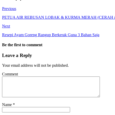
Previous
PETUA AIR REBUSAN LOBAK & KURMA MERAH (CERAH 
Next
Resepi Ayam Goreng Rangup Berkerak Guna 3 Bahan Saja
Be the first to comment
Leave a Reply
Your email address will not be published.
Comment
Name
*