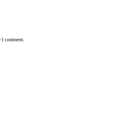
e I comment.