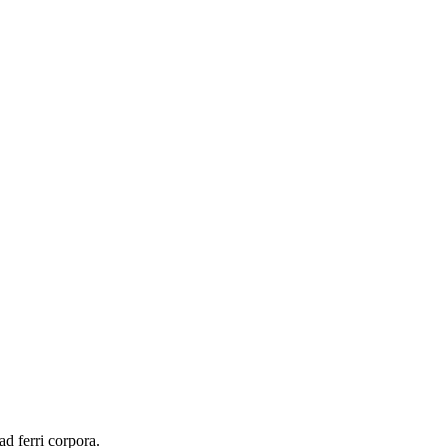
d ferri corpora.