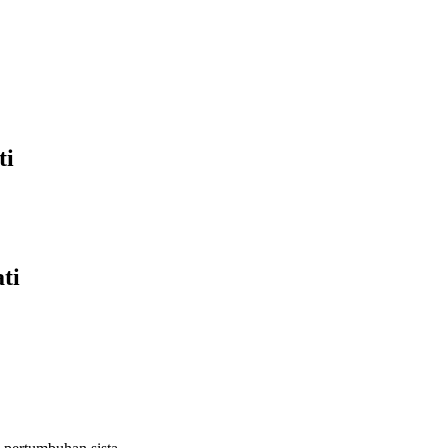
ti
ti