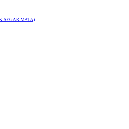
& SEGAR MATA)