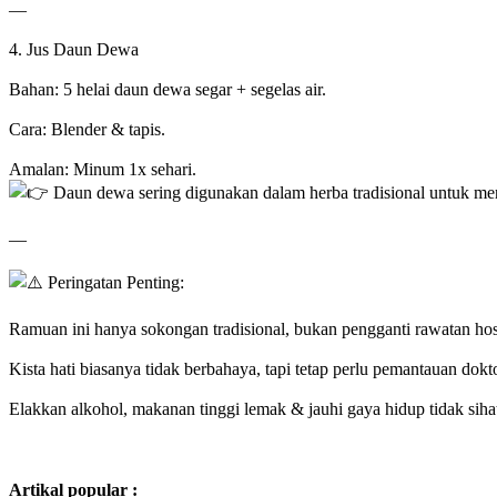
—
4. Jus Daun Dewa
Bahan: 5 helai daun dewa segar + segelas air.
Cara: Blender & tapis.
Amalan: Minum 1x sehari.
Daun dewa sering digunakan dalam herba tradisional untuk men
—
Peringatan Penting:
Ramuan ini hanya sokongan tradisional, bukan pengganti rawatan hos
Kista hati biasanya tidak berbahaya, tapi tetap perlu pemantauan dokto
Elakkan alkohol, makanan tinggi lemak & jauhi gaya hidup tidak siha
Artikal popular :