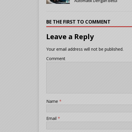
Automatik Dengan Betul
BE THE FIRST TO COMMENT
Leave a Reply
Your email address will not be published.
Comment
Name
*
Email
*