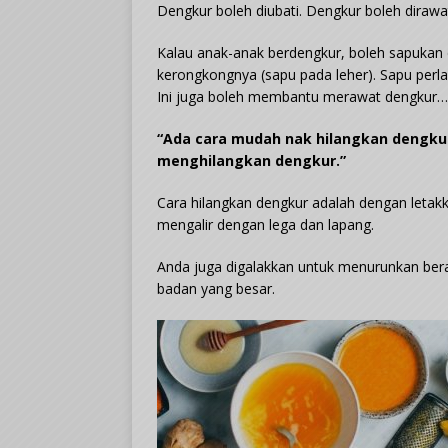
Dengkur boleh diubati. Dengkur boleh dirawa
Kalau anak-anak berdengkur, boleh sapukan 
kerongkongnya (sapu pada leher). Sapu perl
Ini juga boleh membantu merawat dengkur…
“Ada cara mudah nak hilangkan dengkur.
menghilangkan dengkur.”
Cara hilangkan dengkur adalah dengan letakka
mengalir dengan lega dan lapang.
Anda juga digalakkan untuk menurunkan bera
badan yang besar.