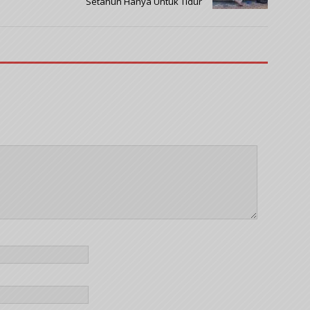
Setahun Hanya Untuk Tidur