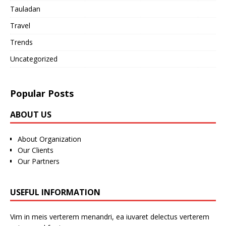
Tauladan
Travel
Trends
Uncategorized
Popular Posts
ABOUT US
About Organization
Our Clients
Our Partners
USEFUL INFORMATION
Vim in meis verterem menandri, ea iuvaret delectus verterem