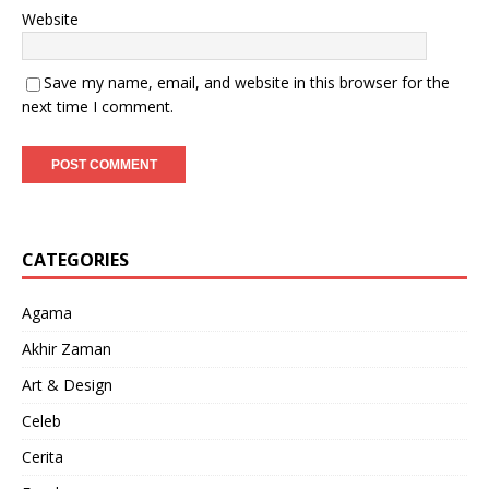
Website
Save my name, email, and website in this browser for the
next time I comment.
CATEGORIES
Agama
Akhir Zaman
Art & Design
Celeb
Cerita