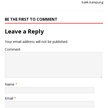
balik kampung
BE THE FIRST TO COMMENT
Leave a Reply
Your email address will not be published.
Comment
Name
*
Email
*