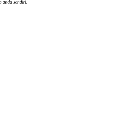
 anda sendiri.