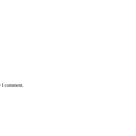
e I comment.