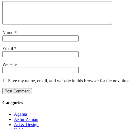
Name
*
Email
*
Website
Save my name, email, and website in this browser for the next tim
Categories
Agama
Akhir Zaman
Art & Design