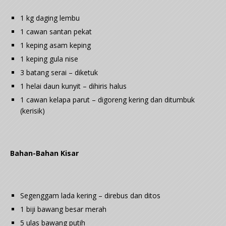
1 kg daging lembu
1 cawan santan pekat
1 keping asam keping
1 keping gula nise
3 batang serai – diketuk
1 helai daun kunyit – dihiris halus
1 cawan kelapa parut – digoreng kering dan ditumbuk
(kerisik)
Bahan-Bahan Kisar
Segenggam lada kering – direbus dan ditos
1 biji bawang besar merah
5 ulas bawang putih