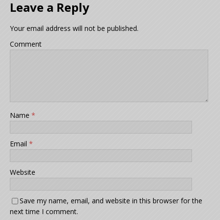
Leave a Reply
Your email address will not be published.
Comment
Name
*
Email
*
Website
Save my name, email, and website in this browser for the
next time I comment.