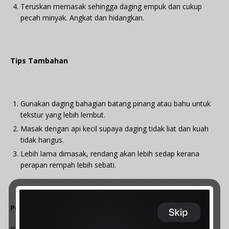
Teruskan memasak sehingga daging empuk dan cukup
pecah minyak. Angkat dan hidangkan.
Tips Tambahan
Gunakan daging bahagian batang pinang atau bahu untuk
tekstur yang lebih lembut.
Masak dengan api kecil supaya daging tidak liat dan kuah
tidak hangus.
Lebih lama dimasak, rendang akan lebih sedap kerana
perapan rempah lebih sebati.
Penutup