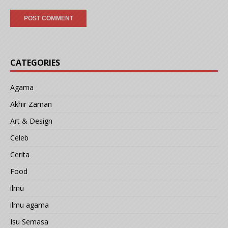
CATEGORIES
Agama
Akhir Zaman
Art & Design
Celeb
Cerita
Food
ilmu
ilmu agama
Isu Semasa