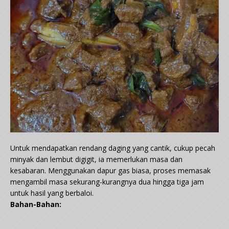
Untuk mendapatkan rendang daging yang cantik, cukup pecah
minyak dan lembut digigit, ia memerlukan masa dan
kesabaran. Menggunakan dapur gas biasa, proses memasak
mengambil masa sekurang-kurangnya dua hingga tiga jam
untuk hasil yang berbaloi.
Bahan-Bahan: