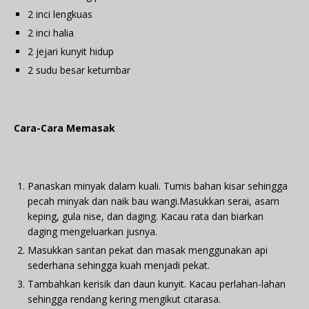
2 inci lengkuas
2 inci halia
2 jejari kunyit hidup
2 sudu besar ketumbar
Cara-Cara Memasak
Panaskan minyak dalam kuali. Tumis bahan kisar sehingga
pecah minyak dan naik bau wangi.Masukkan serai, asam
keping, gula nise, dan daging. Kacau rata dan biarkan
daging mengeluarkan jusnya.
Masukkan santan pekat dan masak menggunakan api
sederhana sehingga kuah menjadi pekat.
Tambahkan kerisik dan daun kunyit. Kacau perlahan-lahan
sehingga rendang kering mengikut citarasa.