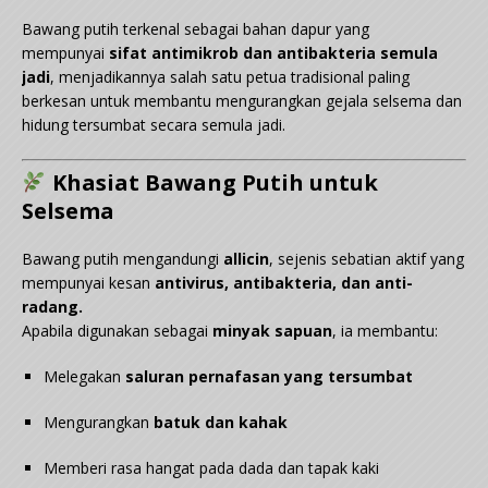
Bawang putih terkenal sebagai bahan dapur yang
mempunyai
sifat antimikrob dan antibakteria semula
jadi
, menjadikannya salah satu petua tradisional paling
berkesan untuk membantu mengurangkan gejala selsema dan
hidung tersumbat secara semula jadi.
Khasiat Bawang Putih untuk
Selsema
Bawang putih mengandungi
allicin
, sejenis sebatian aktif yang
mempunyai kesan
antivirus, antibakteria, dan anti-
radang.
Apabila digunakan sebagai
minyak sapuan
, ia membantu:
Melegakan
saluran pernafasan yang tersumbat
Mengurangkan
batuk dan kahak
Memberi rasa hangat pada dada dan tapak kaki