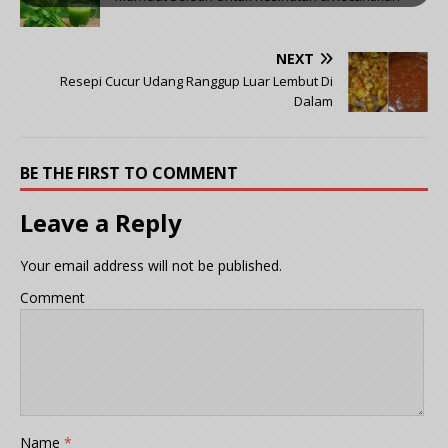
NEXT
Resepi Cucur Udang Ranggup Luar Lembut Di
Dalam
BE THE FIRST TO COMMENT
Leave a Reply
Your email address will not be published.
Comment
Name
*