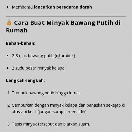
Membantu
lancarkan peredaran darah
Cara Buat Minyak Bawang Putih di
Rumah
Bahan-bahan:
2-3 ulas bawang putih (ditumbuk)
2 sudu besar minyak kelapa
Langkah-langkah:
Tumbuk bawang putih hingga lumat.
Campurkan dengan minyak kelapa dan panaskan sekejap di
atas api kecil (jangan sampai mendidih).
Tapis minyak tersebut dan biarkan suam.