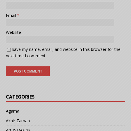
Email
*
Website
Save my name, email, and website in this browser for the
next time I comment.
CATEGORIES
Agama
Akhir Zaman
Art & Design