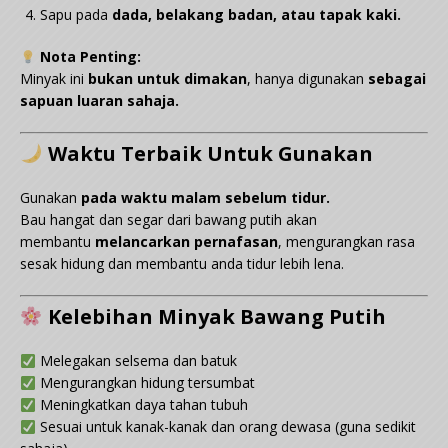
Sapu pada
dada, belakang badan, atau tapak kaki.
Nota Penting:
Minyak ini
bukan untuk dimakan
, hanya digunakan
sebagai
sapuan luaran sahaja.
Waktu Terbaik Untuk Gunakan
Gunakan
pada waktu malam sebelum tidur.
Bau hangat dan segar dari bawang putih akan
membantu
melancarkan pernafasan
, mengurangkan rasa
sesak hidung dan membantu anda tidur lebih lena.
Kelebihan Minyak Bawang Putih
Melegakan selsema dan batuk
Mengurangkan hidung tersumbat
Meningkatkan daya tahan tubuh
Sesuai untuk kanak-kanak dan orang dewasa (guna sedikit