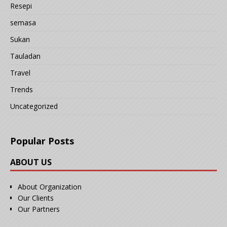
Resepi
semasa
Sukan
Tauladan
Travel
Trends
Uncategorized
Popular Posts
ABOUT US
About Organization
Our Clients
Our Partners