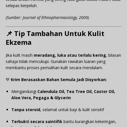
selepas berpeluh.
(Sumber: Journal of Ethnopharmacology, 2009)
📌 Tip Tambahan Untuk Kulit
Ekzema
Jika kulit masih
meradang, luka atau terlalu kering
, bilasan
sahaja tidak mencukupi. Gunakan rawatan luaran yang
membantu proses pemulihan kulit secara mendalam.
💚
Krim Berasaskan Bahan Semula Jadi Disyorkan:
Mengandungi
Calendula Oil, Tea Tree Oil, Castor Oil,
Aloe Vera, Pegaga & Glycerin
Tanpa steroid
, selamat untuk bayi & kulit sensitif
Terbukti secara saintifik
bantu kurangkan kekeringan,