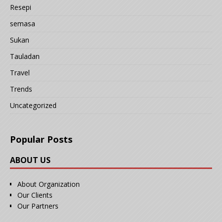
Resepi
semasa
Sukan
Tauladan
Travel
Trends
Uncategorized
Popular Posts
ABOUT US
About Organization
Our Clients
Our Partners