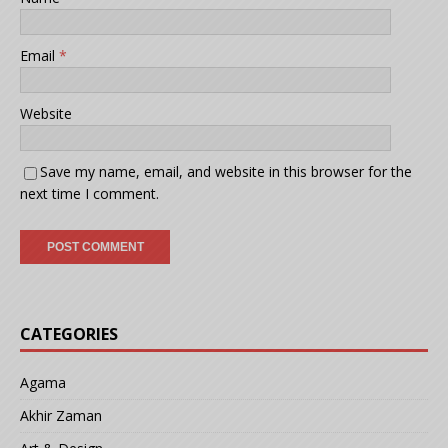
Email
*
Website
Save my name, email, and website in this browser for the
next time I comment.
CATEGORIES
Agama
Akhir Zaman