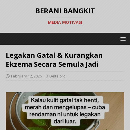
BERANI BANGKIT
MEDIA MOTIVASI
Legakan Gatal & Kurangkan
Ekzema Secara Semula Jadi
February 12, 2026
Delta pro