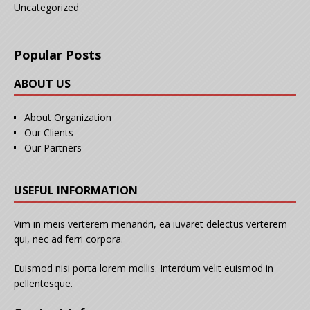
Uncategorized
Popular Posts
ABOUT US
About Organization
Our Clients
Our Partners
USEFUL INFORMATION
Vim in meis verterem menandri, ea iuvaret delectus verterem
qui, nec ad ferri corpora.
Euismod nisi porta lorem mollis. Interdum velit euismod in
pellentesque.