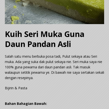
Kuih Seri Muka Guna
Daun Pandan Asli
Salah satu menu berbuka posa tadi, Pulut sekaya atau Seri
muka. Ada yang suka dak pulut sekaya nie. Seri muka saya nie
100% guna pewarna dari daun pandan asli. Tak masuk
walaupun setitik pewarna ye. Di bawah nie saya sertakan sekali
dengan resepinya.
Bijirin & Pasta
Bahan Bahagian Bawah: