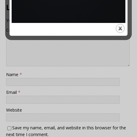
Leave a Reply
Your email address will not be published.
Comment
Name
*
Email
*
Website
Save my name, email, and website in this browser for the
next time I comment.