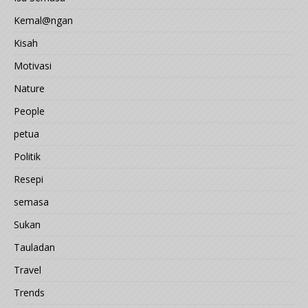
Kemal@ngan
Kisah
Motivasi
Nature
People
petua
Politik
Resepi
semasa
Sukan
Tauladan
Travel
Trends