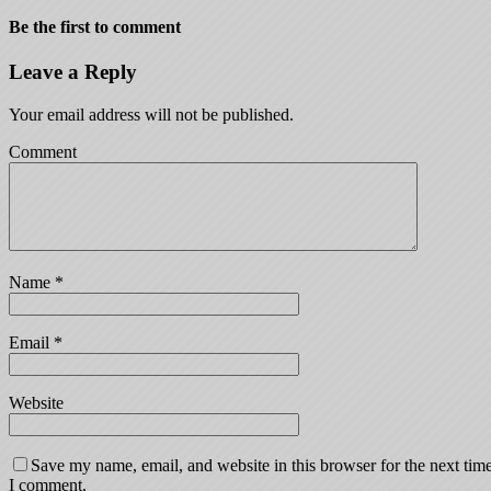
Be the first to comment
Leave a Reply
Your email address will not be published.
Comment
Name
*
Email
*
Website
Save my name, email, and website in this browser for the next tim
I comment.