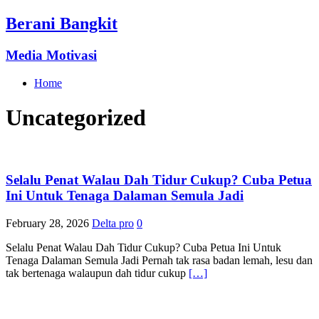
Berani Bangkit
Media Motivasi
Home
Uncategorized
Selalu Penat Walau Dah Tidur Cukup? Cuba Petua
Ini Untuk Tenaga Dalaman Semula Jadi
February 28, 2026
Delta pro
0
Selalu Penat Walau Dah Tidur Cukup? Cuba Petua Ini Untuk
Tenaga Dalaman Semula Jadi Pernah tak rasa badan lemah, lesu dan
tak bertenaga walaupun dah tidur cukup
[…]